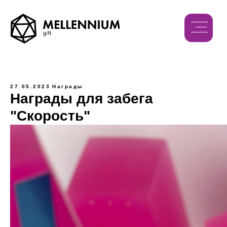
27.05.2023
Награды
Награды для забега
"Скорость"