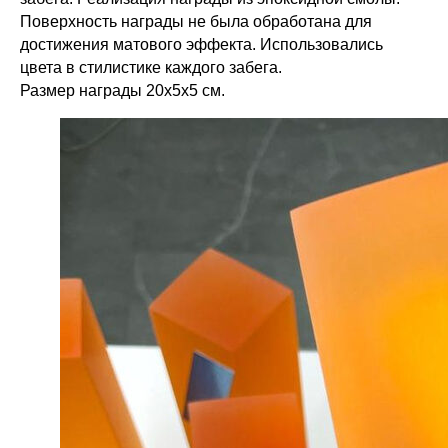
Поверхность награды не была обработана для
достижения матового эффекта. Использовались
цвета в стилистике каждого забега.
Размер награды 20х5х5 см.