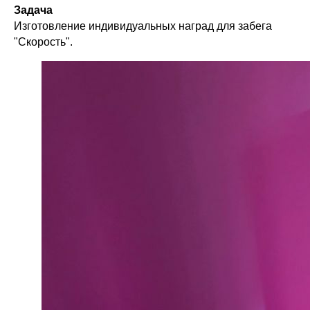
Задача
Изготовление индивидуальных наград для забега
"Скорость".