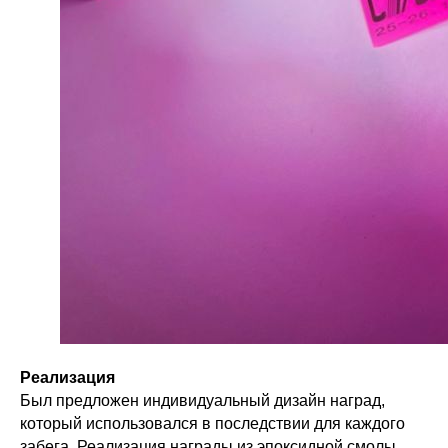
Реализация
Был предложен индивидуальный дизайн наград,
который использовался в последствии для каждого
забега. Реализация награды из эпоксидной смолы.