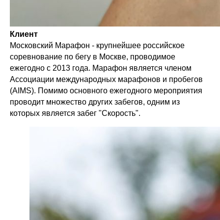
Клиент
Московский Марафон - крупнейшее российское
соревнование по бегу в Москве, проводимое
ежегодно с 2013 года. Марафон является членом
Ассоциации международных марафонов и пробегов
(AIMS). Помимо основного ежегодного мероприятия
проводит множество других забегов, одним из
которых является забег "Скорость".