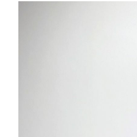
Пользовательское соглашение
Политика конфиденциальности
Инстаграм запрещенная в РФ организация