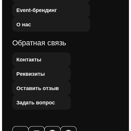
Пользовательское соглашение
Политика конфиденциальности
Инстаграм запрещенная в РФ организация