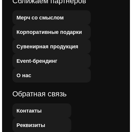
Пользовательское соглашение
Политика конфиденциальности
Инстаграм запрещенная в РФ организация