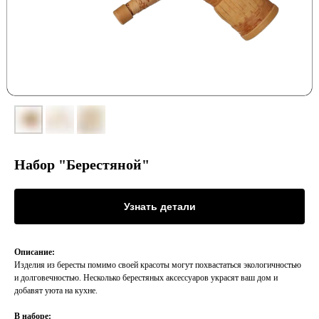
Набор "Берестяной"
Узнать детали
Описание:
Изделия из бересты помимо своей красоты могут похвастаться экологичностью
и долговечностью. Несколько берестяных аксессуаров украсят ваш дом и
добавят уюта на кухне.
В наборе: