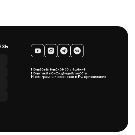
Пользовательское соглашение
Политика конфиденциальности
Инстаграм запрещенная в РФ организация