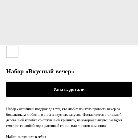
Набор «Вкусный вечер»
Узнать детали
Набор - отличный подарок для тех, кто любит приятно провести вечер за
бокальчиком любимого вина и вкусных закусок. Поставляется в стильной
деревянной коробке со стеклянной крышкой, на которой выигрышно будет
смотреться любой корпоративный слоган или логотип компании.
Набор включает в себя: