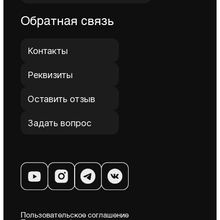
Оставить отзыв
Задать вопрос
Пользовательское соглашение
Политика конфиденциальности
Инстаграм запрещенная в РФ организация
Cближаем партнеров