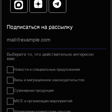
Политика конфиденциальности
Согласие на рекламную
и информационную рассылку
Согласие на обработку
и использование Cookies