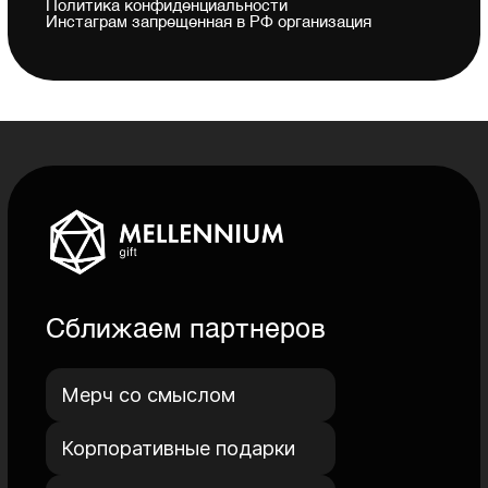
Мерч со смыслом
Корпоративные подарки
Сувенирная продукция
О компании
Обратная связь
Контакты
Реквизиты
Оставить отзыв
Задать вопрос