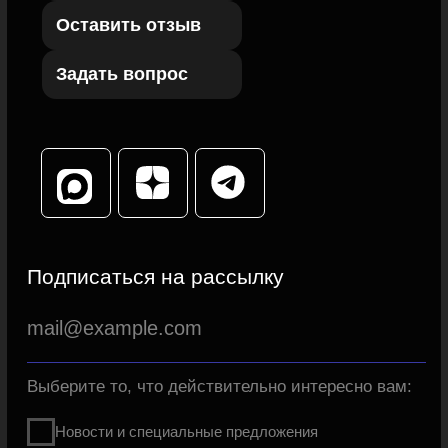
Нажимая кнопку, я даю
Согласие на получение мной
информационно-рекламных рассылок
Подписаться
Согласие на обработку персональных данных
Политика конфиденциальности
Согласие на рекламную
и информационную рассылку
Согласие на обработку
и использование Cookies