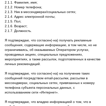
2.1.1. Фамилия, имя;
2.1.2. Номер телефона;
2.1.3. Ник в мессенджерах/социальных сетях;
2.1.4. Адрес электронной почты;
2.1.5. Пол;
2.1.6. Возраст;
2.1.7. Должность.
Я подтверждаю, что согласен(-на) получать рекламные
сообщения, содержащие информацию, в том числе, но не
ограничиваясь, об оказываемых Оператором услугах,
проводимых акциях, специальных предложениях,
мероприятиях, а также рассылок, подготовленных в качестве
личных рекомендаций.
Я подтверждаю, что согласен(-на) на получение таких
сообщений посредством email-рассылки, рассылки в
мессенджерах, социальных сетях, привязанных к номеру
телефона субъекта персональных данных, с
использованием сети «Интернет».
Я подтверждаю, что владею информацией о том, что в