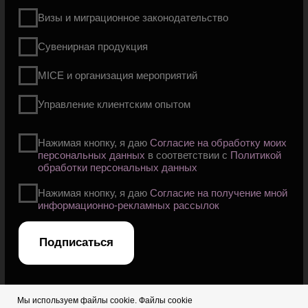
Мы используем файлы cookie. Файлы cookie